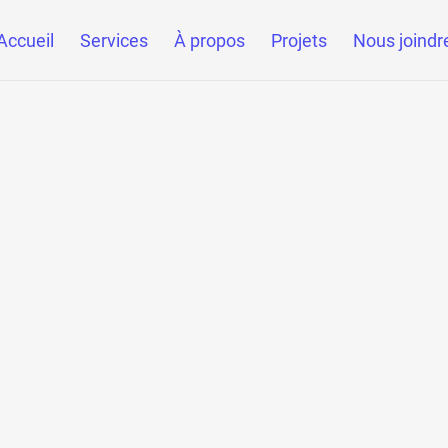
Accueil
Services
À propos
Projets
Nous joindr