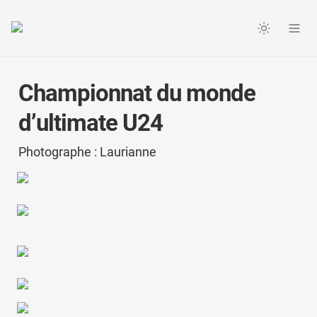
Championnat du monde 
d’ultimate U24
Photographe : Laurianne